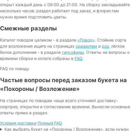
открыт каждый день с 09:00 до 21:00. На сборку закладывайте
несколько часов: раздел работает под заказ, и флористам
нужно время подготовить цветы.
Смежные разделы
Каталог поводов целиком - в разделе
«Повод»
. Стойкие сорта
для возложения ищите на страницах
хризантем
и
роз
, лёгкое
белое дополнение - в разделе
гипсофилы
. Ответы на вопросы о
времени сборки и оплате собраны в
FAQ
.
FAQ по поводу
Частые вопросы перед заказом букета на
«Похороны / Возложение»
На страницах по поводам чаще всего уточняют доставку-
сюрприз, открытки и согласование времени. Вынесли основные
ответы прямо в раздел.
Условия доставки
Полный FAQ
Как выбрать букет на «Похороны / Возложение», если нужен