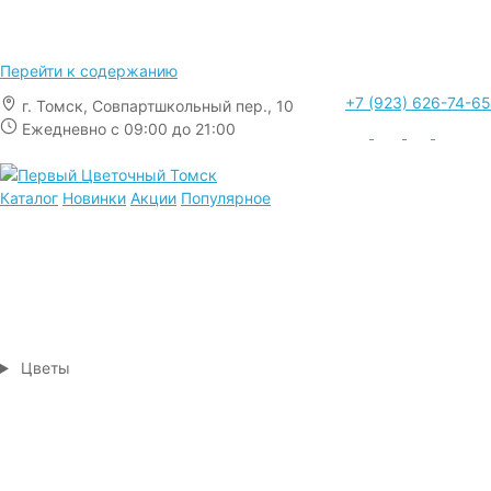
Перейти к содержанию
+7 (923) 626-74-65
г. Томск, Совпартшкольный пер., 10
Ежедневно с 09:00 до 21:00
Каталог
Новинки
Акции
Популярное
Цветы