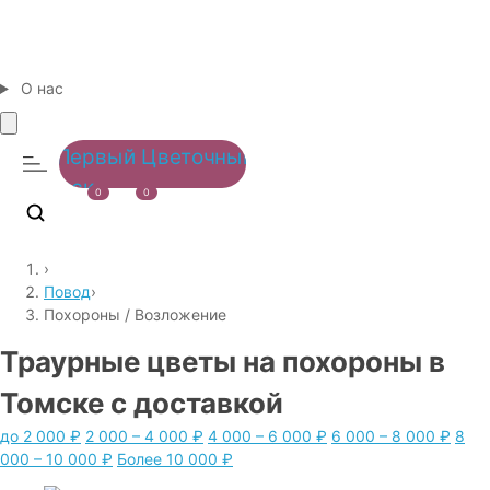
О нас
0
0
›
Повод
›
Похороны / Возложение
Траурные цветы на похороны в
Томске с доставкой
до 2 000 ₽
2 000 – 4 000 ₽
4 000 – 6 000 ₽
6 000 – 8 000 ₽
8
000 – 10 000 ₽
Более 10 000 ₽