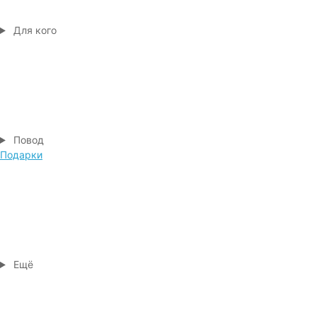
Для кого
Повод
Подарки
Ещё