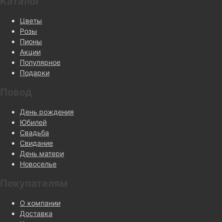
Каталог
Цветы
Розы
Пионы
Акции
Популярное
Подарки
Повод
День рождения
Юбилей
Свадьба
Свидание
День матери
Новоселье
Покупателям
О компании
Доставка