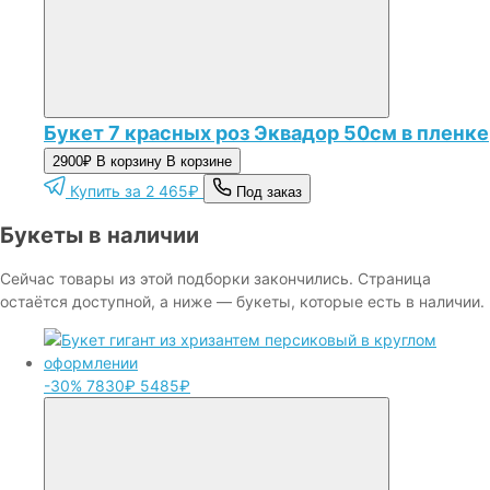
Букет 7 красных роз Эквадор 50см в пленке
2900₽
В корзину
В корзине
Купить за 2 465₽
Под заказ
Букеты в наличии
Сейчас товары из этой подборки закончились. Страница
остаётся доступной, а ниже — букеты, которые есть в наличии.
-30%
7830₽
5485₽