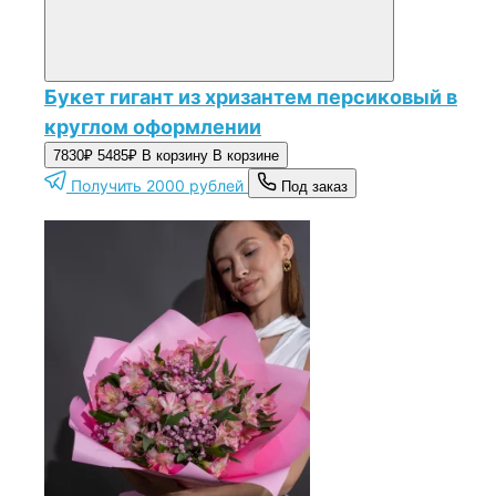
Букет гигант из хризантем персиковый в
круглом оформлении
7830₽
5485₽
В корзину
В корзине
Получить 2000 рублей
Под заказ