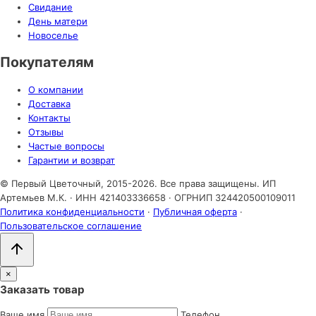
Свидание
День матери
Новоселье
Покупателям
О компании
Доставка
Контакты
Отзывы
Частые вопросы
Гарантии и возврат
© Первый Цветочный, 2015-2026. Все права защищены.
ИП
Артемьев М.К. · ИНН 421403336658 · ОГРНИП 324420500109011
Политика конфиденциальности
·
Публичная оферта
·
Пользовательское соглашение
×
Заказать товар
Ваше имя
Телефон