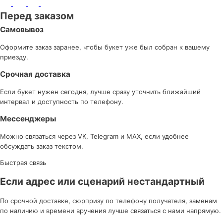
Перед заказом
Самовывоз
Оформите заказ заранее, чтобы букет уже был собран к вашему
приезду.
Срочная доставка
Если букет нужен сегодня, лучше сразу уточнить ближайший
интервал и доступность по телефону.
Мессенджеры
Можно связаться через VK, Telegram и MAX, если удобнее
обсуждать заказ текстом.
Быстрая связь
Если адрес или сценарий нестандартный
По срочной доставке, сюрпризу по телефону получателя, заменам
по наличию и времени вручения лучше связаться с нами напрямую.