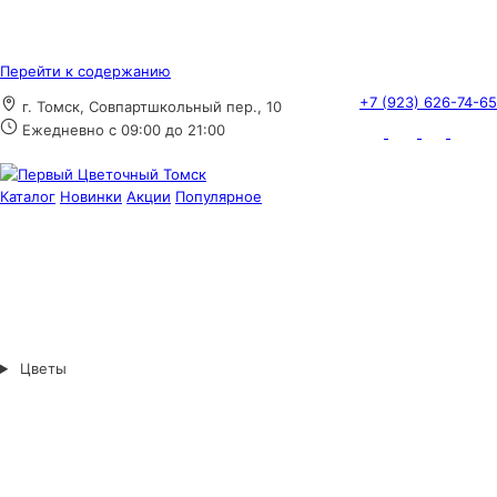
Перейти к содержанию
+7 (923) 626-74-65
г. Томск, Совпартшкольный пер., 10
Ежедневно с 09:00 до 21:00
Каталог
Новинки
Акции
Популярное
Цветы