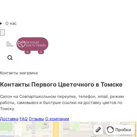
О нас
0
0
Контакты магазина
Контакты Первого Цветочного в Томске
Салон на Совпартшкольном переулке, телефон, email, режим
работы, самовывоз и быстрые ссылки на доставку цветов по
Томску.
Доставка
FAQ
Отзывы
О компании