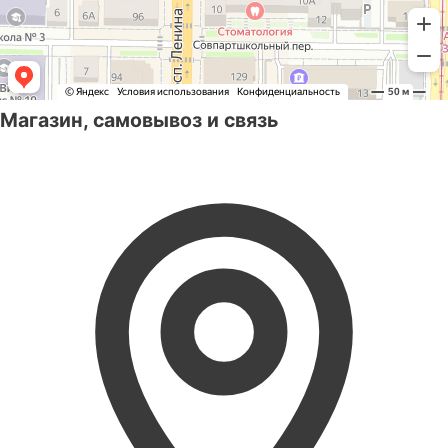
Магазин, самовывоз и связь