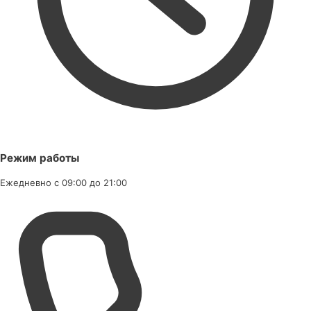
Режим работы
Ежедневно с 09:00 до 21:00