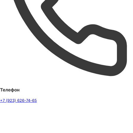
Телефон
+7 (923) 626-74-65