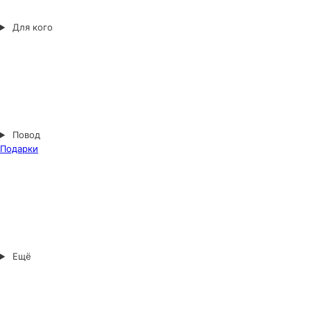
Для кого
Повод
Подарки
Ещё