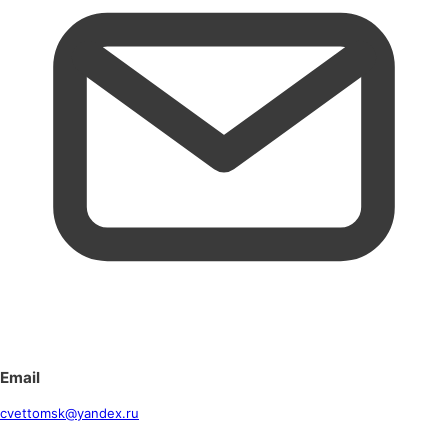
Email
cvettomsk@yandex.ru