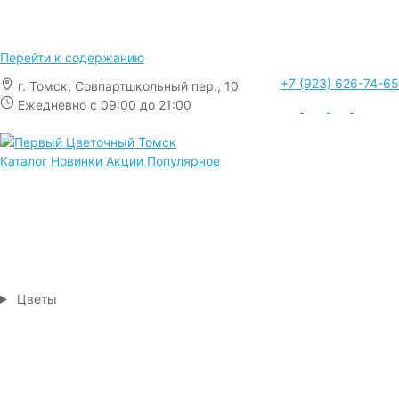
Перейти к содержанию
+7 (923) 626-74-65
г. Томск, Совпартшкольный пер., 10
Ежедневно с 09:00 до 21:00
Каталог
Новинки
Акции
Популярное
Цветы