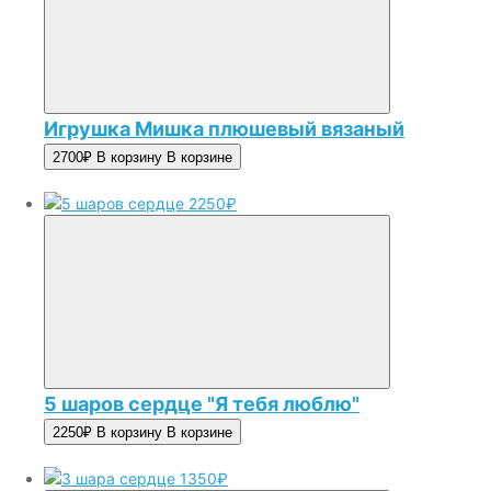
Игрушка Мишка плюшевый вязаный
2700₽
В корзину
В корзине
2250₽
5 шаров сердце "Я тебя люблю"
2250₽
В корзину
В корзине
1350₽