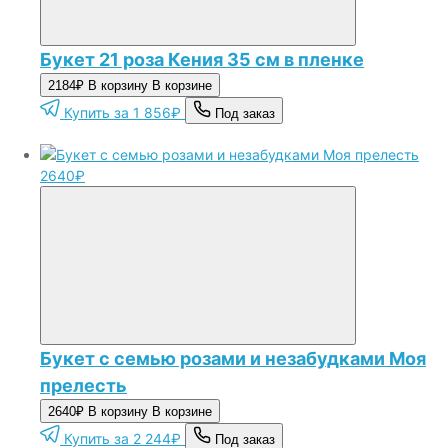
Букет 21 роза Кения 35 см в пленке
2184₽
В корзину
В корзине
Купить за 1 856₽
Под заказ
2640₽
Букет с семью розами и незабудками Моя
прелесть
2640₽
В корзину
В корзине
Купить за 2 244₽
Под заказ