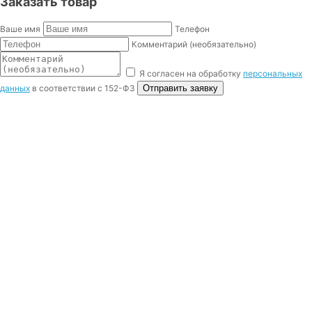
Заказать товар
Ваше имя
Телефон
Комментарий (необязательно)
Я согласен на обработку
персональных
данных
в соответствии с 152-ФЗ
Отправить заявку