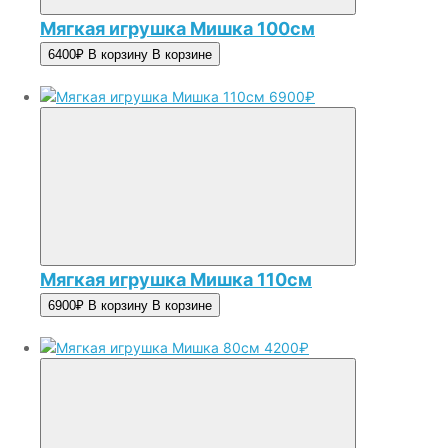
Мягкая игрушка Мишка 100см
6400₽
В корзину
В корзине
6900₽
Мягкая игрушка Мишка 110см
6900₽
В корзину
В корзине
4200₽