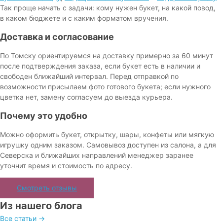
Так проще начать с задачи: кому нужен букет, на какой повод,
в каком бюджете и с каким форматом вручения.
Доставка и согласование
По Томску ориентируемся на доставку примерно за 60 минут
после подтверждения заказа, если букет есть в наличии и
свободен ближайший интервал. Перед отправкой по
возможности присылаем фото готового букета; если нужного
цветка нет, замену согласуем до выезда курьера.
Почему это удобно
Можно оформить букет, открытку, шары, конфеты или мягкую
игрушку одним заказом. Самовывоз доступен из салона, а для
Северска и ближайших направлений менеджер заранее
уточнит время и стоимость по адресу.
Смотреть отзывы
Из нашего блога
Все статьи →