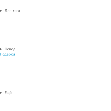
Для кого
Повод
Подарки
Ещё