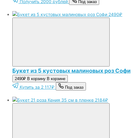
Получить 2000 рублей
Под заказ
2490₽
Букет из 5 кустовых малиновых роз Софи
2490₽
В корзину
В корзине
Купить за 2 117₽
Под заказ
2184₽