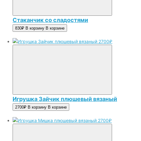
Стаканчик со сладостями
830₽
В корзину
В корзине
2700₽
Игрушка Зайчик плюшевый вязаный
2700₽
В корзину
В корзине
2700₽