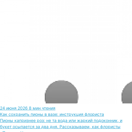
24 июня 2026
8 мин чтения
Как сохранить пионы в вазе: инструкция флориста
Пионы капризнее роз: не та вода или жаркий подоконник, и
букет осыпается за два дня. Рассказываем, как флористы