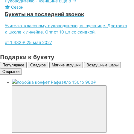
Руководителю - женщине
Ещё 8 →
🎓
Сезон
Букеты на последний звонок
Учителю, классному руководителю, выпускнице. Доставка
к школе к линейке. Опт от 10 шт со скидкой.
от 1 432 ₽
25 мая 2027
Подарки к букету
Популярное
Сладкое
Мягкие игрушки
Воздушные шары
Открытки
900₽