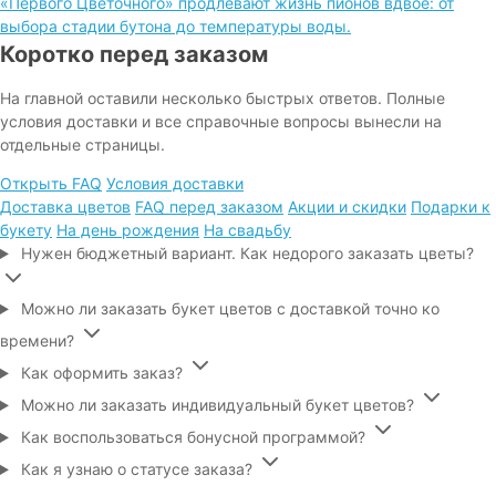
«Первого Цветочного» продлевают жизнь пионов вдвое: от
выбора стадии бутона до температуры воды.
Коротко перед заказом
На главной оставили несколько быстрых ответов. Полные
условия доставки и все справочные вопросы вынесли на
отдельные страницы.
Открыть FAQ
Условия доставки
Доставка цветов
FAQ перед заказом
Акции и скидки
Подарки к
букету
На день рождения
На свадьбу
Нужен бюджетный вариант. Как недорого заказать цветы?
Можно ли заказать букет цветов с доставкой точно ко
времени?
Как оформить заказ?
Можно ли заказать индивидуальный букет цветов?
Как воспользоваться бонусной программой?
Как я узнаю о статусе заказа?