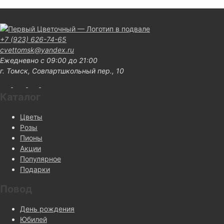
+7 (923) 626-74-65
cvettomsk@yandex.ru
Ежедневно с 09:00 до 21:00
г. Томск, Совпартшкольный пер., 10
Каталог
Цветы
Розы
Пионы
Акции
Популярное
Подарки
Повод
День рождения
Юбилей