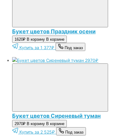
Букет цветов Праздник осени
1620₽
В корзину
В корзине
Купить за 1 377₽
Под заказ
2970₽
Букет цветов Сиреневый туман
2970₽
В корзину
В корзине
Купить за 2 525₽
Под заказ