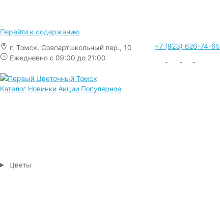
Перейти к содержанию
+7 (923) 626-74-65
г. Томск, Совпартшкольный пер., 10
Ежедневно с 09:00 до 21:00
Каталог
Новинки
Акции
Популярное
Цветы