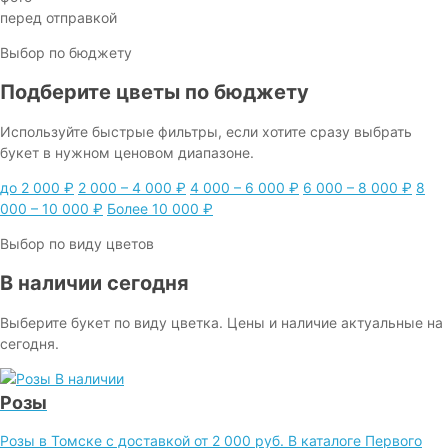
перед отправкой
Выбор по бюджету
Подберите цветы по бюджету
Используйте быстрые фильтры, если хотите сразу выбрать
букет в нужном ценовом диапазоне.
до 2 000 ₽
2 000 – 4 000 ₽
4 000 – 6 000 ₽
6 000 – 8 000 ₽
8
000 – 10 000 ₽
Более 10 000 ₽
Выбор по виду цветов
В наличии сегодня
Выберите букет по виду цветка. Цены и наличие актуальные на
сегодня.
В наличии
Розы
Розы в Томске с доставкой от 2 000 руб. В каталоге Первого