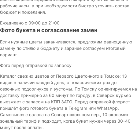
рабочие часы, а при необходимости быстро уточнить состав,
бюджет и пожелания.
Ежедневно с 09:00 до 21:00
Фото букета и согласование замен
Если нужные цветы заканчиваются, предложим равноценную
замену по стилю и бюджету и заранее согласуем итоговый
вариант.
Фото перед отправкой по запросу
Каталог свежих цветов от Первого Цветочного в Томске: 13
видов в наличии каждый день, от классических роз до
сезонных подсолнухов и эустомы. По Томску ориентируемся на
доставку примерно за 60 минут по городу, в Северск курьер
выезжает с запасом на КПП ЗАТО. Перед отправкой флорист
пришлёт фото готового букета в Telegram или WhatsApp.
Самовывоз с салона на Совпартшкольном пер., 10 экономит
зональный тариф и подходит, когда букет нужен через 30–40
минут после оплаты.