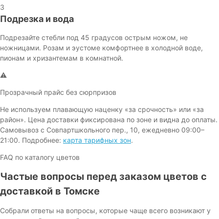
3
Подрезка и вода
Подрезайте стебли под 45 градусов острым ножом, не
ножницами. Розам и эустоме комфортнее в холодной воде,
пионам и хризантемам в комнатной.
⚠
Прозрачный прайс без сюрпризов
Не используем плавающую наценку «за срочность» или «за
район». Цена доставки фиксирована по зоне и видна до оплаты.
Самовывоз с Совпартшкольного пер., 10, ежедневно 09:00–
21:00. Подробнее:
карта тарифных зон
.
FAQ по каталогу цветов
Частые вопросы перед заказом цветов с
доставкой в Томске
Собрали ответы на вопросы, которые чаще всего возникают у