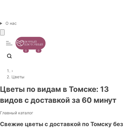
О нас
0
0
›
Цветы
Цветы по видам в Томске: 13
видов с доставкой за 60 минут
Главный каталог
Свежие цветы с доставкой по Томску без