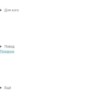
Для кого
Повод
Подарки
Ещё