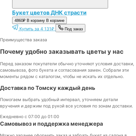
Букет цветов ДНК страсти
4860₽
В корзину
В корзине
Купить за 4 131₽
Под заказ
Преимущества заказа
Почему удобно заказывать цветы у нас
Перед заказом покупатели обычно уточняют условия доставки,
самовывоза, фото букета и согласования замен. Собрали эти
моменты рядом с каталогом, чтобы не искать их отдельно.
Доставка по Томску каждый день
Помогаем выбрать удобный интервал, уточняем детали
вручения и держим под рукой все условия по зонам доставки.
Ежедневно с 07:00 до 01:00
Самовывоз и поддержка менеджера
Можно заранее оформить заказ и забрать букет из салона в