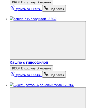
1990₽
В корзину
В корзине
Купить за 1 692₽
Под заказ
1830₽
Кашпо с гипсофилой
1830₽
В корзину
В корзине
Купить за 1 556₽
Под заказ
2970₽