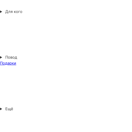
Для кого
Повод
Подарки
Ещё