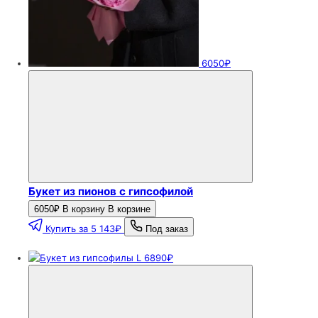
6050₽
Букет из пионов с гипсофилой
6050₽
В корзину
В корзине
Купить за 5 143₽
Под заказ
6890₽