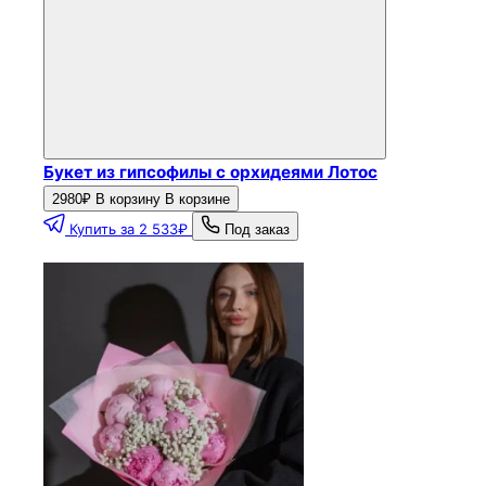
Букет из гипсофилы с орхидеями Лотос
2980₽
В корзину
В корзине
Купить за 2 533₽
Под заказ