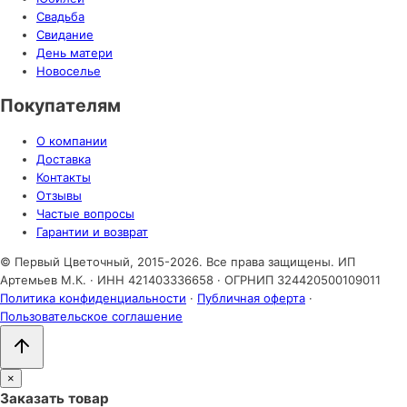
Свадьба
Свидание
День матери
Новоселье
Покупателям
О компании
Доставка
Контакты
Отзывы
Частые вопросы
Гарантии и возврат
© Первый Цветочный, 2015-2026. Все права защищены.
ИП
Артемьев М.К. · ИНН 421403336658 · ОГРНИП 324420500109011
Политика конфиденциальности
·
Публичная оферта
·
Пользовательское соглашение
×
Заказать товар