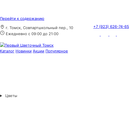
Перейти к содержанию
+7 (923) 626-74-65
г. Томск, Совпартшкольный пер., 10
Ежедневно с 09:00 до 21:00
Каталог
Новинки
Акции
Популярное
Цветы