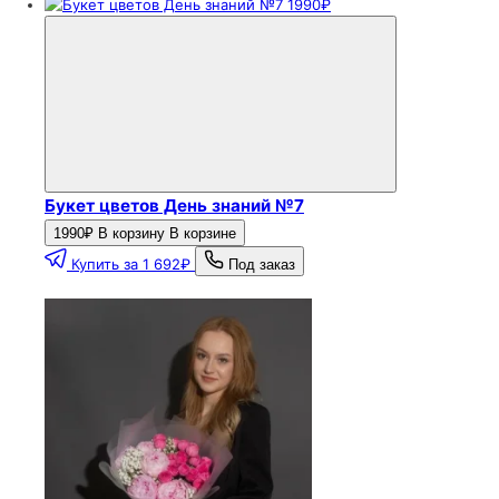
1990₽
Букет цветов День знаний №7
1990₽
В корзину
В корзине
Купить за 1 692₽
Под заказ