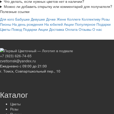
Что делать, если нужных цветов нет в наличии?
Можно ли добавить открытку или комментарий для получателя?
Полезные ссылки
Для кого
Бабушке
Девушке
Дочке
Жене
Коллеге
Коллективу
Розы
Пионы
На день рождения
На юбилей
Акции
Популярное
Подарки
Цветы
Повод
Подарки
Акции
Доставка
Оплата
Отзывы
О нас
+7 (923) 626-74-65
cvettomsk@yandex.ru
Ежедневно с 09:00 до 21:00
г. Томск, Совпартшкольный пер., 10
Каталог
Цветы
Розы
Пионы