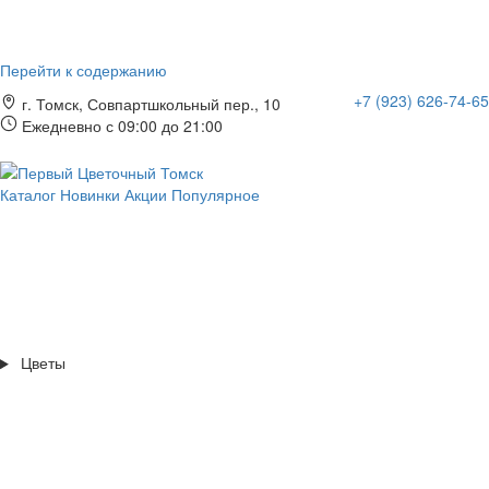
Перейти к содержанию
+7 (923) 626-74-65
г. Томск, Совпартшкольный пер., 10
Ежедневно с 09:00 до 21:00
Каталог
Новинки
Акции
Популярное
Цветы