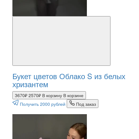
Букет цветов Облако S из белых
хризантем
3670₽
2570₽
В корзину
В корзине
Получить 2000 рублей
Под заказ