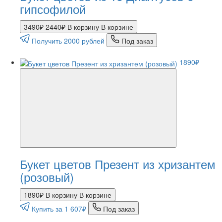
гипсофилой
3490₽
2440₽
В корзину
В корзине
Получить 2000 рублей
Под заказ
1890₽
Букет цветов Презент из хризантем
(розовый)
1890₽
В корзину
В корзине
Купить за 1 607₽
Под заказ