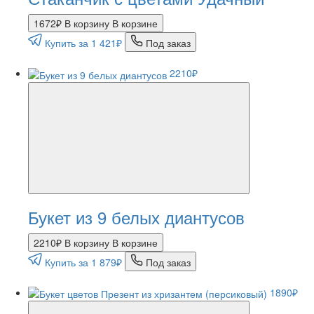
1672₽
В корзину
В корзине
Купить за 1 421₽
Под заказ
2210₽
Букет из 9 белых диантусов
2210₽
В корзину
В корзине
Купить за 1 879₽
Под заказ
1890₽