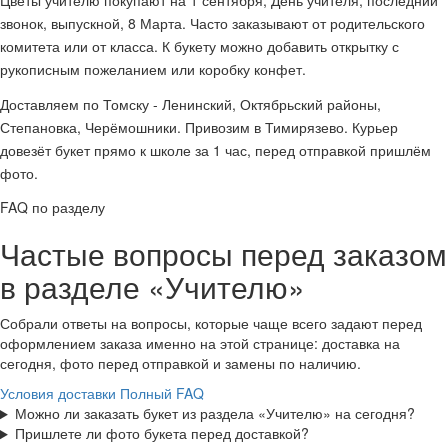
Цветы учителю покупают на 1 сентября, День учителя, последний
звонок, выпускной, 8 Марта. Часто заказывают от родительского
комитета или от класса. К букету можно добавить открытку с
рукописным пожеланием или коробку конфет.
Доставляем по Томску - Ленинский, Октябрьский районы,
Степановка, Черёмошники. Привозим в Тимирязево. Курьер
довезёт букет прямо к школе за 1 час, перед отправкой пришлём
фото.
FAQ по разделу
Частые вопросы перед заказом
в разделе «Учителю»
Собрали ответы на вопросы, которые чаще всего задают перед
оформлением заказа именно на этой странице: доставка на
сегодня, фото перед отправкой и замены по наличию.
Условия доставки
Полный FAQ
Можно ли заказать букет из раздела «Учителю» на сегодня?
Пришлете ли фото букета перед доставкой?