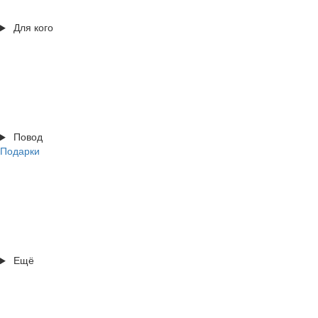
Для кого
Повод
Подарки
Ещё