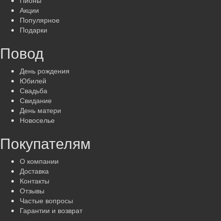
Акции
Популярное
Подарки
Повод
День рождения
Юбилей
Свадьба
Свидание
День матери
Новоселье
Покупателям
О компании
Доставка
Контакты
Отзывы
Частые вопросы
Гарантии и возврат