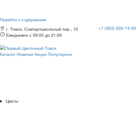
Перейти к содержанию
+7 (923) 626-74-65
г. Томск, Совпартшкольный пер., 10
Ежедневно с 09:00 до 21:00
Каталог
Новинки
Акции
Популярное
Цветы