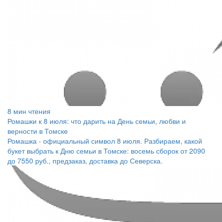
8 мин чтения
Ромашки к 8 июля: что дарить на День семьи, любви и
верности в Томске
Ромашка - официальный символ 8 июля. Разбираем, какой
букет выбрать к Дню семьи в Томске: восемь сборок от 2090
до 7550 руб., предзаказ, доставка до Северска.