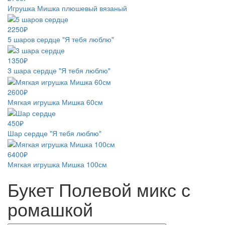
Игрушка Мишка плюшевый вязаный
2250₽
5 шаров сердце "Я тебя люблю"
1350₽
3 шара сердце "Я тебя люблю"
2600₽
Мягкая игрушка Мишка 60см
450₽
Шар сердце "Я тебя люблю"
6400₽
Мягкая игрушка Мишка 100см
Букет Полевой микс с
ромашкой