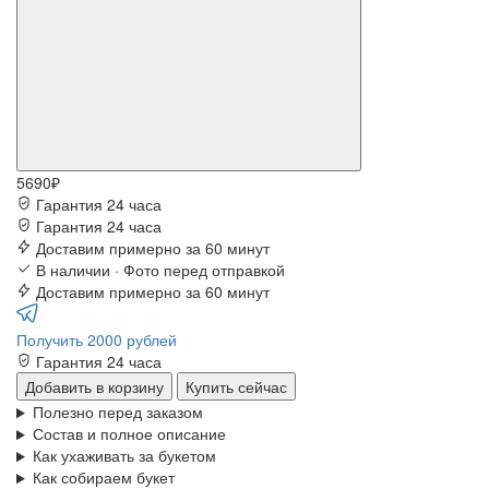
5690₽
Гарантия 24 часа
Гарантия 24 часа
Доставим примерно за 60 минут
В наличии · Фото перед отправкой
Доставим примерно за 60 минут
Получить 2000 рублей
Гарантия 24 часа
Добавить в корзину
Купить сейчас
Полезно перед заказом
Состав и полное описание
Как ухаживать за букетом
Как собираем букет