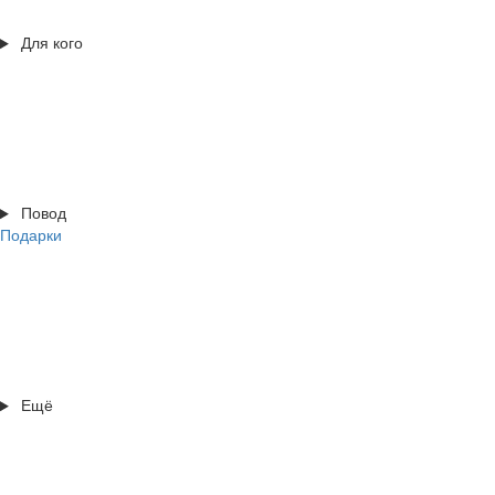
Для кого
Повод
Подарки
Ещё