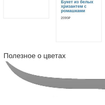
Букет из белых
хризантем с
ромашками
2090₽
Полезное о цветах