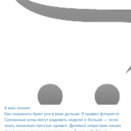
6 мин чтения
Как сохранить букет роз в вазе дольше: 9 правил флориста
Срезанные розы могут радовать неделю и больше — если
знать несколько простых правил. Делимся секретами наших