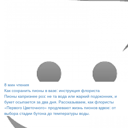
8 мин чтения
Как сохранить пионы в вазе: инструкция флориста
Пионы капризнее роз: не та вода или жаркий подоконник, и
букет осыпается за два дня. Рассказываем, как флористы
«Первого Цветочного» продлевают жизнь пионов вдвое: от
выбора стадии бутона до температуры воды.