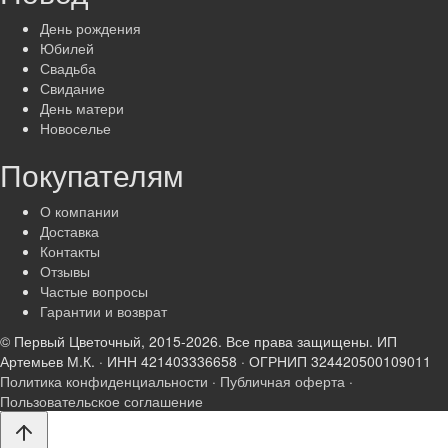
День рождения
Юбилей
Свадьба
Свидание
День матери
Новоселье
Покупателям
О компании
Доставка
Контакты
Отзывы
Частые вопросы
Гарантии и возврат
© Первый Цветочный, 2015-2026. Все права защищены.
ИП
Артемьев М.К. · ИНН 421403336658 · ОГРНИП 324420500109011
Политика конфиденциальности
·
Публичная оферта
·
Пользовательское соглашение