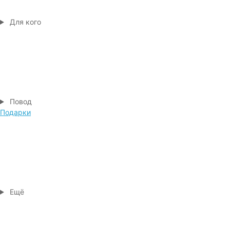
Для кого
Повод
Подарки
Ещё