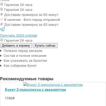
Гарантия 24 часа
Гарантия 24 часа
Доставим примерно за 60 минут
В наличии · Фото перед отправкой
Доставим примерно за 60 минут
Получить 2000 рублей
Гарантия 24 часа
Добавить в корзину
Купить сейчас
Полезно перед заказом
Состав и полное описание
Как ухаживать за букетом
Как собираем букет
Рекомендуемые товары
Букет 3 подсолнуха с эвкалиптом
1740₽