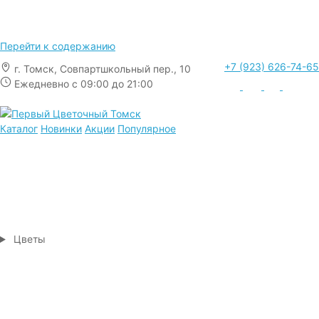
Перейти к содержанию
+7 (923) 626-74-65
г. Томск, Совпартшкольный пер., 10
Ежедневно с 09:00 до 21:00
Каталог
Новинки
Акции
Популярное
Цветы