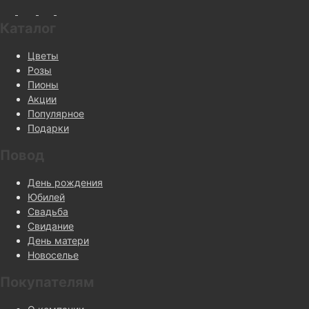
Каталог
Цветы
Розы
Пионы
Акции
Популярное
Подарки
Повод
День рождения
Юбилей
Свадьба
Свидание
День матери
Новоселье
Покупателям