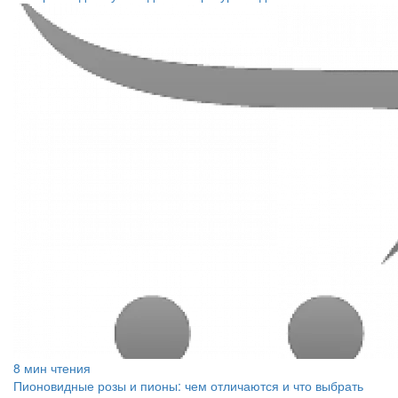
8 мин чтения
Пионовидные розы и пионы: чем отличаются и что выбрать