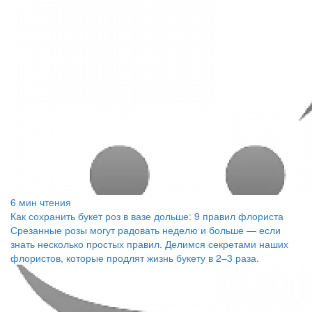
6 мин чтения
Как сохранить букет роз в вазе дольше: 9 правил флориста
Срезанные розы могут радовать неделю и больше — если
знать несколько простых правил. Делимся секретами наших
флористов, которые продлят жизнь букету в 2–3 раза.