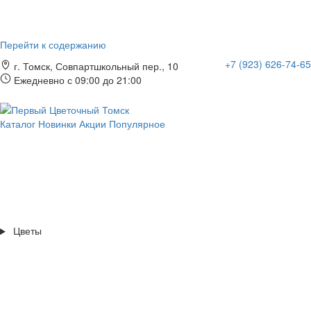
Перейти к содержанию
+7 (923) 626-74-65
г. Томск, Совпартшкольный пер., 10
Ежедневно с 09:00 до 21:00
Каталог
Новинки
Акции
Популярное
Цветы