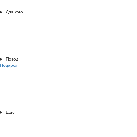
Для кого
Повод
Подарки
Ещё