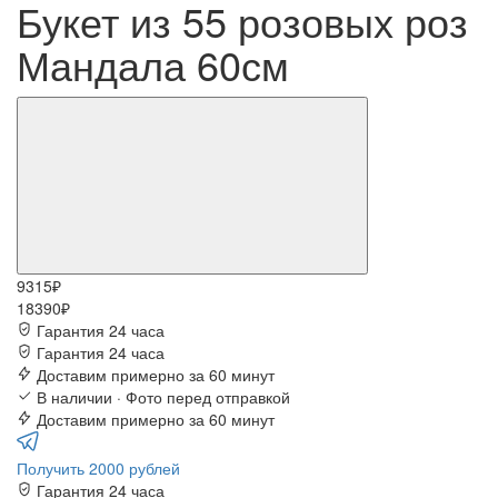
Букет из 55 розовых роз
Мандала 60см
9315₽
18390₽
Гарантия 24 часа
Гарантия 24 часа
Доставим примерно за 60 минут
В наличии · Фото перед отправкой
Доставим примерно за 60 минут
Получить 2000 рублей
Гарантия 24 часа