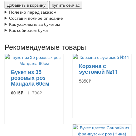
Добавить в корзину
Купить сейчас
Полезно перед заказом
Состав и полное описание
Как ухаживать за букетом
Как собираем букет
Рекомендуемые товары
Корзина с
эустомой №11
Букет из 35
розовых роз
5850₽
Мандала 60см
6015₽
11790₽