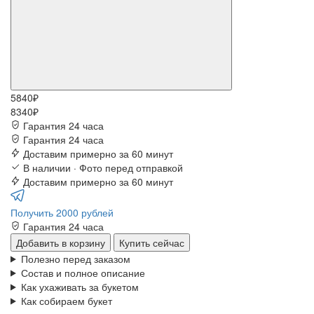
5840₽
8340₽
Гарантия 24 часа
Гарантия 24 часа
Доставим примерно за 60 минут
В наличии · Фото перед отправкой
Доставим примерно за 60 минут
Получить 2000 рублей
Гарантия 24 часа
Добавить в корзину
Купить сейчас
Полезно перед заказом
Состав и полное описание
Как ухаживать за букетом
Как собираем букет