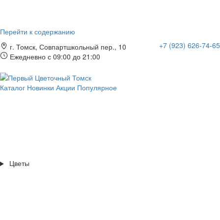
Перейти к содержанию
+7 (923) 626-74-65
г. Томск, Совпартшкольный пер., 10
Ежедневно с 09:00 до 21:00
Каталог
Новинки
Акции
Популярное
Цветы