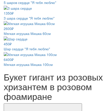
5 шаров сердце "Я тебя люблю"
1350₽
3 шара сердце "Я тебя люблю"
2600₽
Мягкая игрушка Мишка 60см
450₽
Шар сердце "Я тебя люблю"
6400₽
Мягкая игрушка Мишка 100см
Букет гигант из розовых
хризантем в розовом
фоамиране