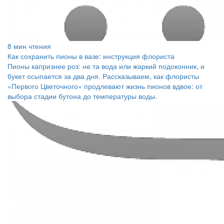
8 мин чтения
Как сохранить пионы в вазе: инструкция флориста
Пионы капризнее роз: не та вода или жаркий подоконник, и
букет осыпается за два дня. Рассказываем, как флористы
«Первого Цветочного» продлевают жизнь пионов вдвое: от
выбора стадии бутона до температуры воды.