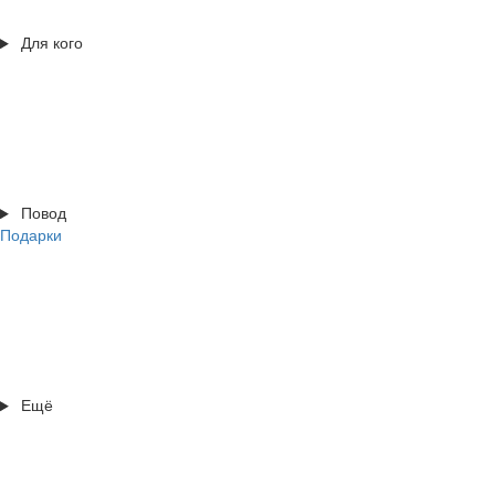
Для кого
Повод
Подарки
Ещё