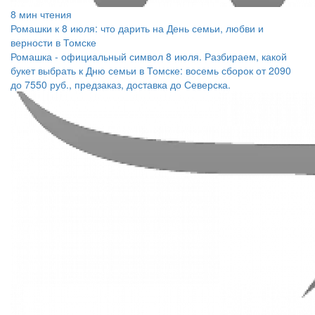
8 мин чтения
Ромашки к 8 июля: что дарить на День семьи, любви и
верности в Томске
Ромашка - официальный символ 8 июля. Разбираем, какой
букет выбрать к Дню семьи в Томске: восемь сборок от 2090
до 7550 руб., предзаказ, доставка до Северска.