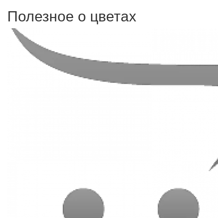
Полезное о цветах