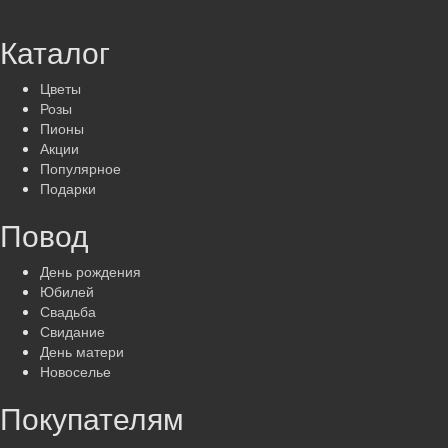
Каталог
Цветы
Розы
Пионы
Акции
Популярное
Подарки
Повод
День рождения
Юбилей
Свадьба
Свидание
День матери
Новоселье
Покупателям