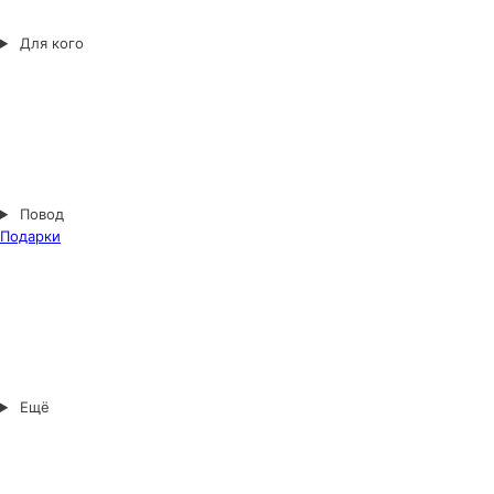
Для кого
Повод
Подарки
Ещё