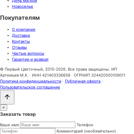
День матери
Новоселье
Покупателям
О компании
Доставка
Контакты
Отзывы
Частые вопросы
Гарантии и возврат
© Первый Цветочный, 2015-2026. Все права защищены.
ИП
Артемьев М.К. · ИНН 421403336658 · ОГРНИП 324420500109011
Политика конфиденциальности
·
Публичная оферта
·
Пользовательское соглашение
×
Заказать товар
Ваше имя
Телефон
Комментарий (необязательно)