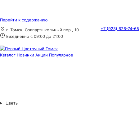
Перейти к содержанию
+7 (923) 626-74-65
г. Томск, Совпартшкольный пер., 10
Ежедневно с 09:00 до 21:00
Каталог
Новинки
Акции
Популярное
Цветы