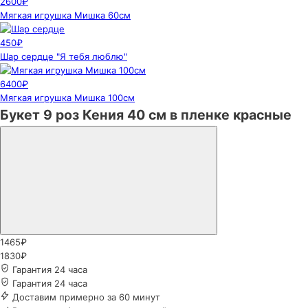
2600₽
Мягкая игрушка Мишка 60см
450₽
Шар сердце "Я тебя люблю"
6400₽
Мягкая игрушка Мишка 100см
Букет 9 роз Кения 40 см в пленке красные
1465₽
1830₽
Гарантия 24 часа
Гарантия 24 часа
Доставим примерно за 60 минут