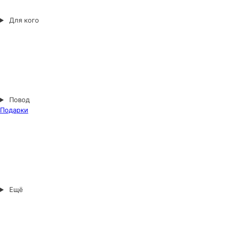
Для кого
Повод
Подарки
Ещё