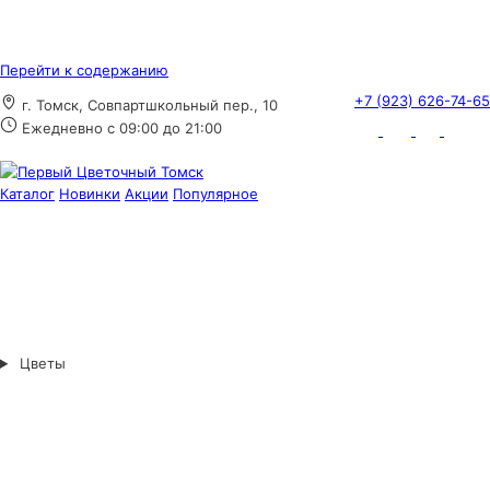
Перейти к содержанию
+7 (923) 626-74-65
г. Томск, Совпартшкольный пер., 10
Ежедневно с 09:00 до 21:00
Каталог
Новинки
Акции
Популярное
Цветы