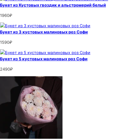
Букет из Кустовых гвоздик и альстромерий белый
1960₽
Букет из 3 кустовых малиновых роз Софи
1590₽
Букет из 5 кустовых малиновых роз Софи
2490₽