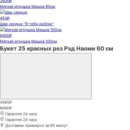
2600₽
Мягкая игрушка Мишка 60см
450₽
Шар сердце "Я тебя люблю"
6400₽
Мягкая игрушка Мишка 100см
Букет 25 красных роз Рэд Наоми 60 см
4365₽
8490₽
Гарантия 24 часа
Гарантия 24 часа
Доставим примерно за 60 минут