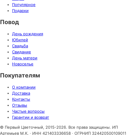
Популярное
Подарки
Повод
День рождения
Юбилей
Свадьба
Свидание
День матери
Новоселье
Покупателям
О компании
Доставка
Контакты
Отзывы
Частые вопросы
Гарантии и возврат
© Первый Цветочный, 2015-2026. Все права защищены.
ИП
Артемьев М.К. · ИНН 421403336658 · ОГРНИП 324420500109011