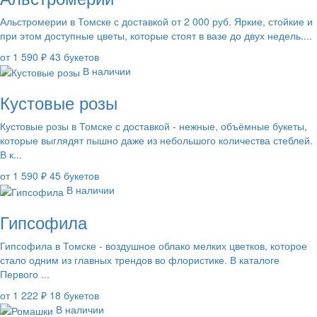
Альстромерии в Томске с доставкой от 2 000 руб. Яркие, стойкие и
при этом доступные цветы, которые стоят в вазе до двух недель....
от 1 590 ₽
43 букетов
В наличии
Кустовые розы
Кустовые розы в Томске с доставкой - нежные, объёмные букеты,
которые выглядят пышно даже из небольшого количества стеблей.
В к...
от 1 590 ₽
45 букетов
В наличии
Гипсофила
Гипсофила в Томске - воздушное облако мелких цветков, которое
стало одним из главных трендов во флористике. В каталоге
Первого ...
от 1 222 ₽
18 букетов
В наличии