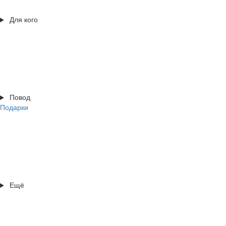
Для кого
Повод
Подарки
Ещё