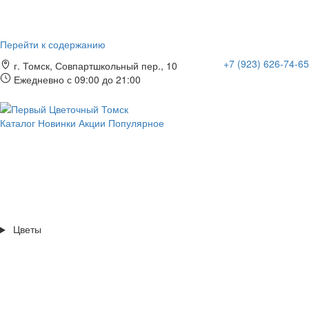
Перейти к содержанию
+7 (923) 626-74-65
г. Томск, Совпартшкольный пер., 10
Ежедневно с 09:00 до 21:00
Каталог
Новинки
Акции
Популярное
Цветы