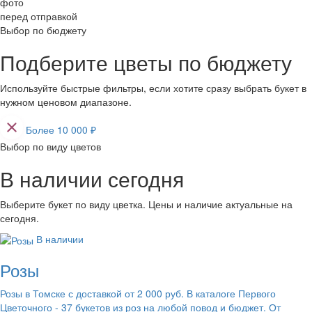
фото
перед отправкой
Выбор по бюджету
Подберите цветы по бюджету
Используйте быстрые фильтры, если хотите сразу выбрать букет в
нужном ценовом диапазоне.
Более 10 000 ₽
Выбор по виду цветов
В наличии сегодня
Выберите букет по виду цветка. Цены и наличие актуальные на
сегодня.
В наличии
Розы
Розы в Томске с доставкой от 2 000 руб. В каталоге Первого
Цветочного - 37 букетов из роз на любой повод и бюджет. От