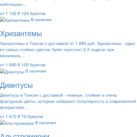
небольших...
от 1 142 ₽
124 букетов
В наличии
Хризантемы
Хризантемы в Томске с доставкой от 1 885 руб. Хризантема - один
из самых стойких цветов: букет простоит 2-3 недели при
минималь...
от 1 890 ₽
100 букетов
В наличии
Диантусы
Диантусы в Томске с доставкой - нежные, стойкие и очень
фактурные цветы, которые набирают популярность в современной
флористике...
от 1 672 ₽
70 букетов
В наличии
Альстромерии