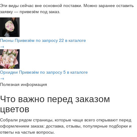
Эти виды сейчас вне основной поставки. Можно заранее оставить
заявку — привезём под заказ.
Пионы
Привезём по запросу
22 в каталоге
→
Орхидеи
Привезём по запросу
5 в каталоге
→
Полезная информация
Что важно перед заказом
цветов
Собрали рядом страницы, которые чаще всего открывают перед
оформлением заказа: доставка, отзывы, популярные подборки и
ответы на частые вопросы.