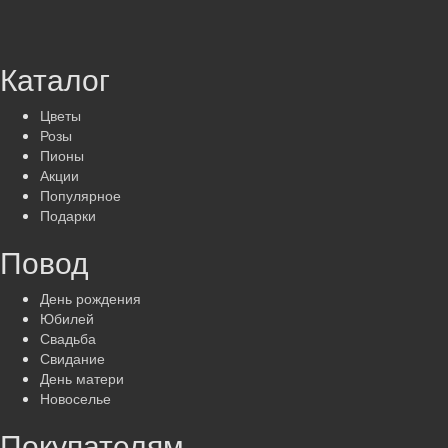
Каталог
Цветы
Розы
Пионы
Акции
Популярное
Подарки
Повод
День рождения
Юбилей
Свадьба
Свидание
День матери
Новоселье
Покупателям