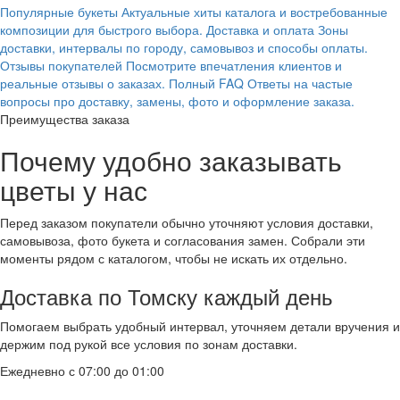
Популярные букеты
Актуальные хиты каталога и востребованные
композиции для быстрого выбора.
Доставка и оплата
Зоны
доставки, интервалы по городу, самовывоз и способы оплаты.
Отзывы покупателей
Посмотрите впечатления клиентов и
реальные отзывы о заказах.
Полный FAQ
Ответы на частые
вопросы про доставку, замены, фото и оформление заказа.
Преимущества заказа
Почему удобно заказывать
цветы у нас
Перед заказом покупатели обычно уточняют условия доставки,
самовывоза, фото букета и согласования замен. Собрали эти
моменты рядом с каталогом, чтобы не искать их отдельно.
Доставка по Томску каждый день
Помогаем выбрать удобный интервал, уточняем детали вручения и
держим под рукой все условия по зонам доставки.
Ежедневно с 07:00 до 01:00