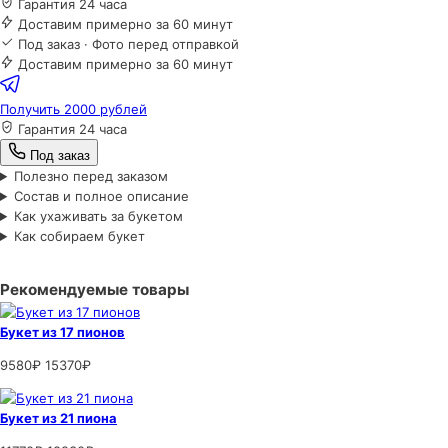
Гарантия 24 часа
Доставим примерно за 60 минут
Под заказ · Фото перед отправкой
Доставим примерно за 60 минут
Получить 2000 рублей
Гарантия 24 часа
Под заказ
Полезно перед заказом
Состав и полное описание
Как ухаживать за букетом
Как собираем букет
Рекомендуемые товары
Букет из 17 пионов
9580₽
15370₽
Букет из 21 пиона