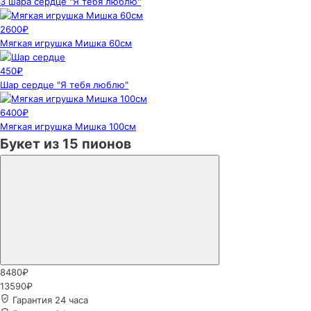
3 шара сердце "Я тебя люблю"
2600₽
Мягкая игрушка Мишка 60см
450₽
Шар сердце "Я тебя люблю"
6400₽
Мягкая игрушка Мишка 100см
Букет из 15 пионов
8480₽
13590₽
Гарантия 24 часа