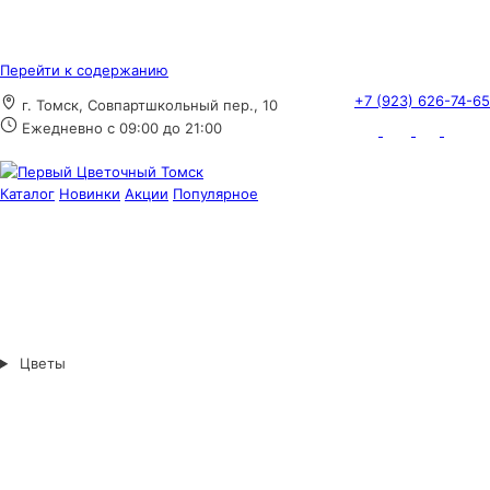
Перейти к содержанию
+7 (923) 626-74-65
г. Томск, Совпартшкольный пер., 10
Ежедневно с 09:00 до 21:00
Каталог
Новинки
Акции
Популярное
Цветы