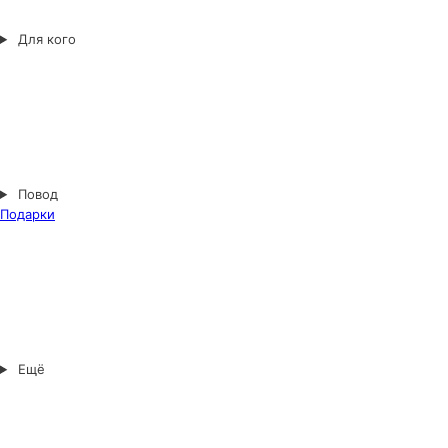
Для кого
Повод
Подарки
Ещё