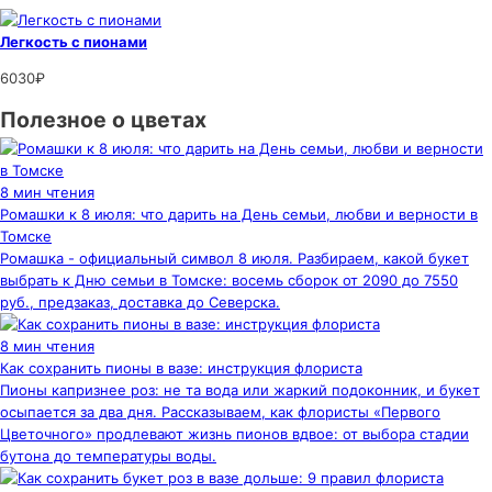
Легкость с пионами
6030₽
Полезное о цветах
8 мин чтения
Ромашки к 8 июля: что дарить на День семьи, любви и верности в
Томске
Ромашка - официальный символ 8 июля. Разбираем, какой букет
выбрать к Дню семьи в Томске: восемь сборок от 2090 до 7550
руб., предзаказ, доставка до Северска.
8 мин чтения
Как сохранить пионы в вазе: инструкция флориста
Пионы капризнее роз: не та вода или жаркий подоконник, и букет
осыпается за два дня. Рассказываем, как флористы «Первого
Цветочного» продлевают жизнь пионов вдвое: от выбора стадии
бутона до температуры воды.