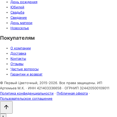
День рождения
Юбилей
Свадьба
Свидание
День матери
Новоселье
Покупателям
О компании
Доставка
Контакты
Отзывы
Частые вопросы
Гарантии и возврат
© Первый Цветочный, 2015-2026. Все права защищены.
ИП
Артемьев М.К. · ИНН 421403336658 · ОГРНИП 324420500109011
Политика конфиденциальности
·
Публичная оферта
·
Пользовательское соглашение
×